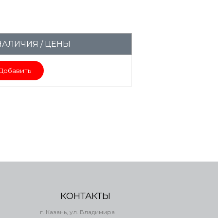
НАЛИЧИЯ / ЦЕНЫ
Добавить
КОНТАКТЫ
г. Казань, ул. Владимира