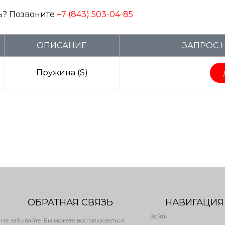
ь? Позвоните
+7 (843) 503-04-85
ОПИСАНИЕ
ЗАПРОС 
Пружина (S)
ОБРАТНАЯ СВЯЗЬ
НАВИГАЦИЯ
Войти
Не забывайте, Вы можете воспользоваться