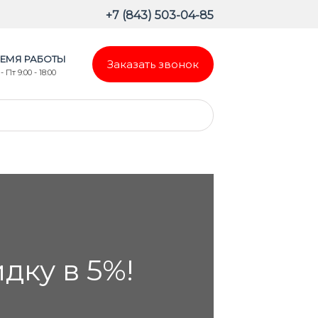
+7 (843) 503-04-85
ЕМЯ РАБОТЫ
Заказать звонок
- Пт 9:00 - 18:00
ку в 5%!