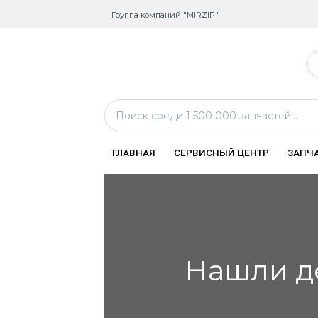
Группа компаний "MIRZIP"
ГЛАВНАЯ
СЕРВИСНЫЙ ЦЕНТР
ЗАПЧ
Нашли д