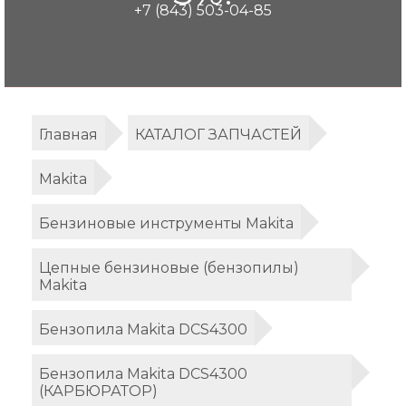
+7 (843) 503-04-85
Главная
КАТАЛОГ ЗАПЧАСТЕЙ
Makita
Бензиновые инструменты Makita
Цепные бензиновые (бензопилы)
Makita
Бензопила Makita DCS4300
Бензопила Makita DCS4300
(КАРБЮРАТОР)