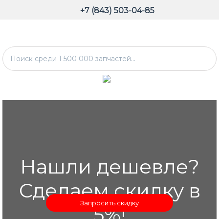
+7 (843) 503-04-85
Нашли дешевле?
Сделаем скидку в
Запросить скидку
5%!