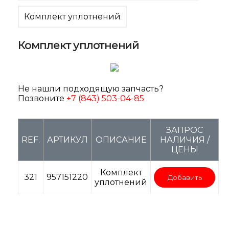
Комплект уплотнений
Комплект уплотнений
Не нашли подходящую запчасть?
Позвоните
+7 (843) 503-04-85
ЗАПРОС
REF.
АРТИКУЛ
ОПИСАНИЕ
НАЛИЧИЯ /
ЦЕНЫ
Комплект
321
957151220
Добавить
уплотнений