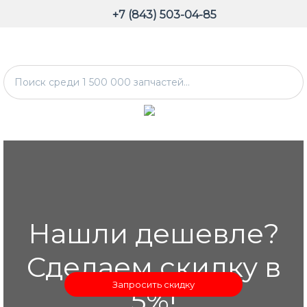
+7 (843) 503-04-85
Нашли дешевле?
Сделаем скидку в
Запросить скидку
5%!