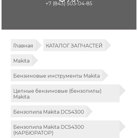
+7 (843) 503-04-85
Главная
КАТАЛОГ ЗАПЧАСТЕЙ
Makita
Бензиновые инструменты Makita
Цепные бензиновые (бензопилы)
Makita
Бензопила Makita DCS4300
Бензопила Makita DCS4300
(КАРБЮРАТОР)