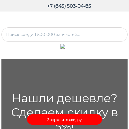
+7 (843) 503-04-85
Нашли дешевле?
Сделаем скидку в
Запросить скидку
5%!