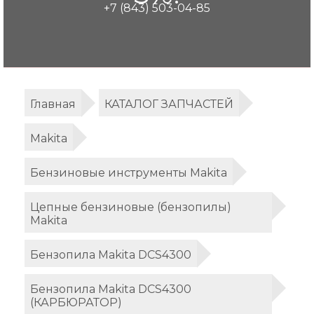
+7 (843) 503-04-85
Главная
КАТАЛОГ ЗАПЧАСТЕЙ
Makita
Бензиновые инструменты Makita
Цепные бензиновые (бензопилы)
Makita
Бензопила Makita DCS4300
Бензопила Makita DCS4300
(КАРБЮРАТОР)