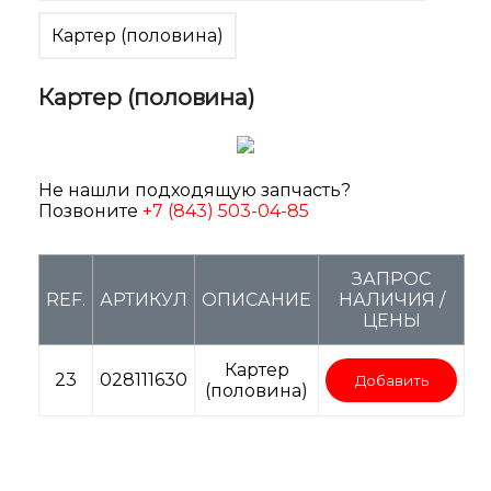
Картер (половина)
Картер (половина)
Не нашли подходящую запчасть?
Позвоните
+7 (843) 503-04-85
ЗАПРОС
REF.
АРТИКУЛ
ОПИСАНИЕ
НАЛИЧИЯ /
ЦЕНЫ
Картер
23
028111630
Добавить
(половина)