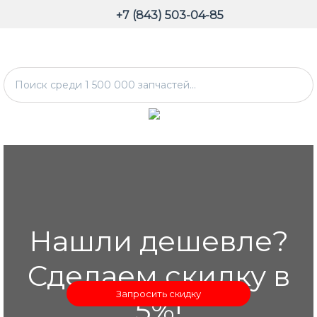
+7 (843) 503-04-85
Нашли дешевле?
Сделаем скидку в
Запросить скидку
5%!