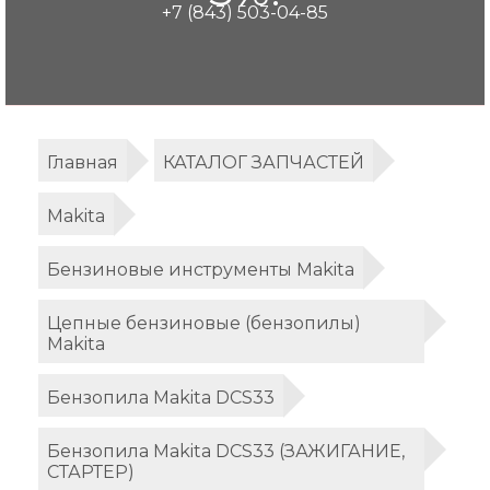
+7 (843) 503-04-85
Главная
КАТАЛОГ ЗАПЧАСТЕЙ
Makita
Бензиновые инструменты Makita
Цепные бензиновые (бензопилы)
Makita
Бензопила Makita DCS33
Бензопила Makita DCS33 (ЗАЖИГАНИЕ,
СТАРТЕР)