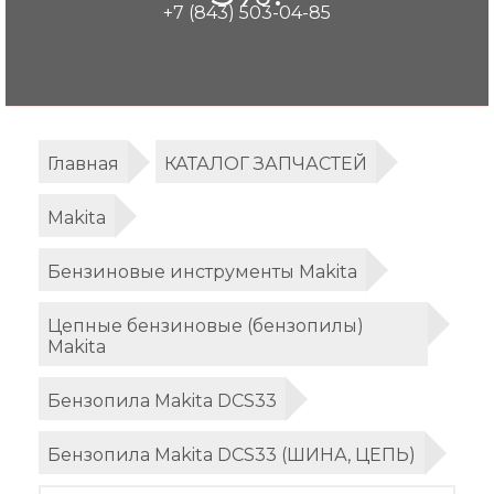
+7 (843) 503-04-85
Главная
КАТАЛОГ ЗАПЧАСТЕЙ
Makita
Бензиновые инструменты Makita
Цепные бензиновые (бензопилы)
Makita
Бензопила Makita DCS33
Бензопила Makita DCS33 (ШИНА, ЦЕПЬ)