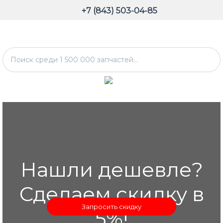
+7 (843) 503-04-85
Нашли дешевле?
Сделаем скидку в
Запросить скидку
5%!