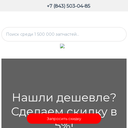
+7 (843) 503-04-85
Нашли дешевле?
Сделаем скидку в
Запросить скидку
5%!