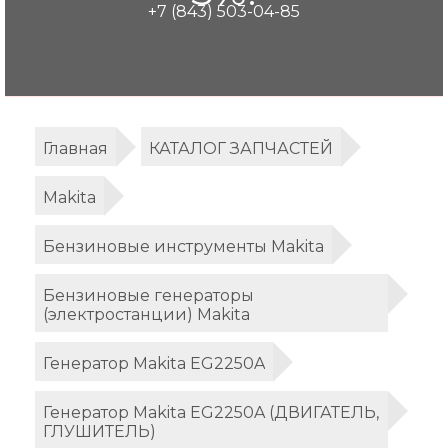
+7 (843) 503-04-85
Главная
КАТАЛОГ ЗАПЧАСТЕЙ
Makita
Бензиновые инструменты Makita
Бензиновые генераторы
(электростанции) Makita
Генератор Makita EG2250A
Генератор Makita EG2250A (ДВИГАТЕЛЬ,
ГЛУШИТЕЛЬ)