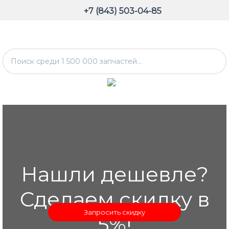
+7 (843) 503-04-85
Нашли дешевле?
Сделаем скидку в
Запросить скидку
5%!