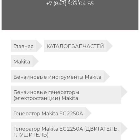
+7 (843) 503-04-85
Главная
КАТАЛОГ ЗАПЧАСТЕЙ
Makita
Бензиновые инструменты Makita
Бензиновые генераторы
(электростанции) Makita
Генератор Makita EG2250A
Генератор Makita EG2250A (ДВИГАТЕЛЬ,
ГЛУШИТЕЛЬ)