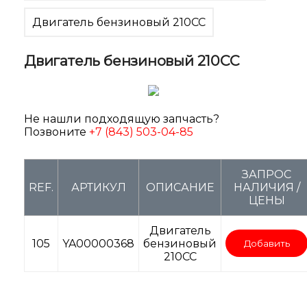
Двигатель бензиновый 210CC
Двигатель бензиновый 210CC
Не нашли подходящую запчасть?
Позвоните
+7 (843) 503-04-85
ЗАПРОС
REF.
АРТИКУЛ
ОПИСАНИЕ
НАЛИЧИЯ /
ЦЕНЫ
Двигатель
105
YA00000368
бензиновый
Добавить
210CC