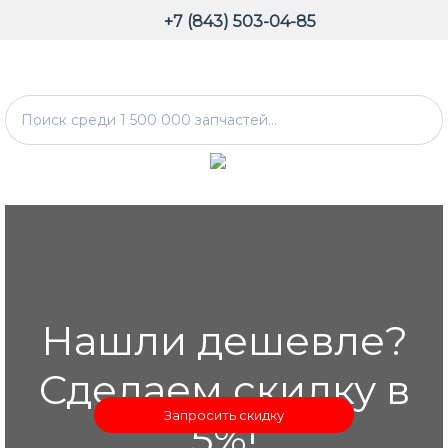
+7 (843) 503-04-85
Нашли дешевле?
Сделаем скидку в
Запросить скидку
5%!