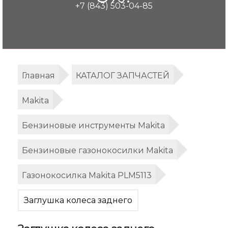
+7 (843) 503-04-85
Главная
КАТАЛОГ ЗАПЧАСТЕЙ
Makita
Бензиновые инструменты Makita
Бензиновые газонокосилки Makita
Газонокосилка Makita PLM5113
Заглушка колеса заднего