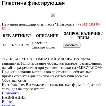
Пластина фиксирующая
Не нашли подходящую запчасть? Позвоните
+7 (843) 503-04-
85
ЗАПРОС НАЛИЧИЯ /
REF.
АРТИКУЛ
ОПИСАНИЕ
ЦЕНЫ
Пластина
14
671001539
Добавить
фиксирующая
© 2018, «ГРУППА КОМПАНИЙ MIRZIP». Все права
защищены. Использование любых материалов, размещённых
на сайте, разрешается при условии ссылки на «MIRZIP.COM».
При копировании материалов со страниц – обязательна
прямая открытая для поисковых систем гиперссылка.
Обратная связь
Не забывайте, Вы можете воспользоваться формой обратной
связи для быстрого ответа.
Позвонить
НАВИГАЦИЯ
Войти
Главная