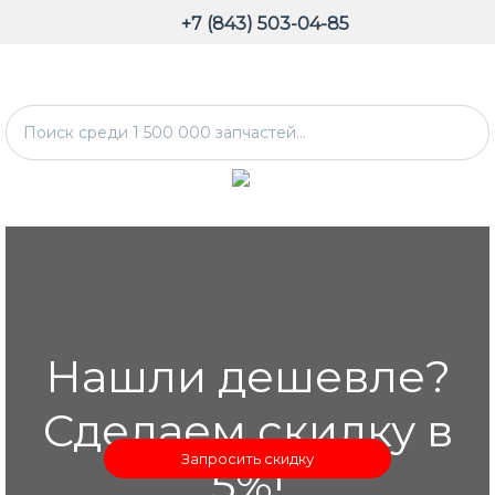
+7 (843) 503-04-85
Нашли дешевле?
Сделаем скидку в
Запросить скидку
5%!