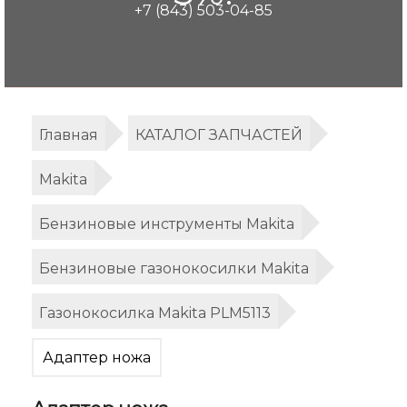
+7 (843) 503-04-85
Главная
КАТАЛОГ ЗАПЧАСТЕЙ
Makita
Бензиновые инструменты Makita
Бензиновые газонокосилки Makita
Газонокосилка Makita PLM5113
Адаптер ножа