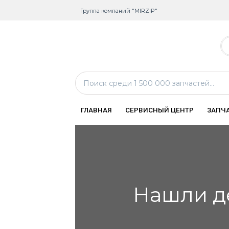
Группа компаний "MIRZIP"
ГЛАВНАЯ
СЕРВИСНЫЙ ЦЕНТР
ЗАПЧ
Нашли д