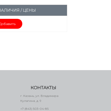
НАЛИЧИЯ / ЦЕНЫ
Добавить
КОНТАКТЫ
г. Казань, ул. Владимира
Кулагина, д. 9
+7 (843) 503-04-85