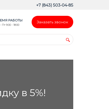
+7 (843) 503-04-85
ЕМЯ РАБОТЫ
Заказать звонок
- Пт 9:00 - 18:00
ку в 5%!