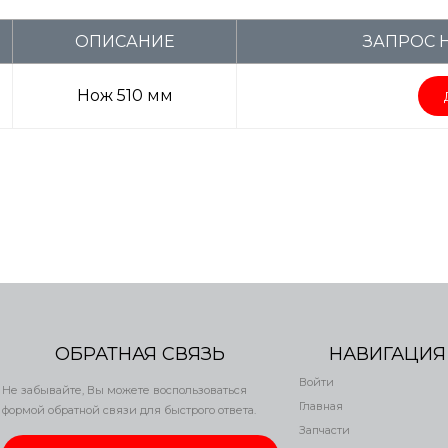
ОПИСАНИЕ
ЗАПРОС 
Нож 510 мм
ОБРАТНАЯ СВЯЗЬ
НАВИГАЦИЯ
Войти
Не забывайте, Вы можете воспользоваться
Главная
формой обратной связи для быстрого ответа.
Запчасти