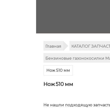
Главная
КАТАЛОГ ЗАПЧАС
Бензиновые газонокосилки Ma
Нож 510 мм
Нож 510 мм
Не нашли подходящую запчаст