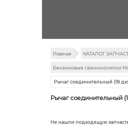
Главная
КАТАЛОГ ЗАПЧАС
Бензиновые газонокосилки Ma
Рычаг соединительный (18 д
Рычаг соединительный (
Не нашли подходящую запчаст