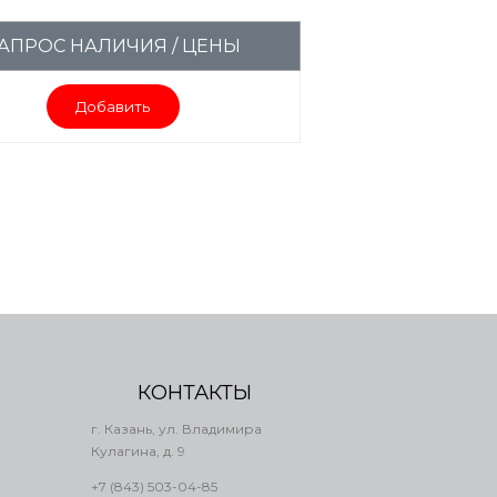
АПРОС НАЛИЧИЯ / ЦЕНЫ
Добавить
КОНТАКТЫ
г. Казань, ул. Владимира
Кулагина, д. 9
+7 (843) 503-04-85