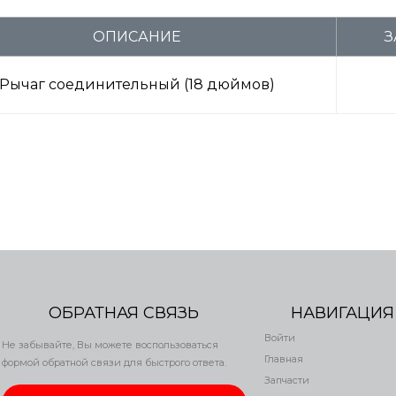
ОПИСАНИЕ
З
Рычаг соединительный (18 дюймов)
ОБРАТНАЯ СВЯЗЬ
НАВИГАЦИЯ
Войти
Не забывайте, Вы можете воспользоваться
Главная
формой обратной связи для быстрого ответа.
Запчасти