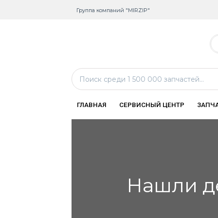
Группа компаний "MIRZIP"
ГЛАВНАЯ
СЕРВИСНЫЙ ЦЕНТР
ЗАПЧ
Нашли д