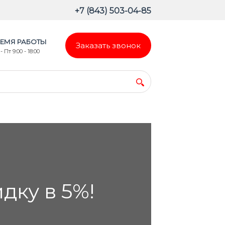
+7 (843) 503-04-85
ЕМЯ РАБОТЫ
Заказать звонок
- Пт 9:00 - 18:00
ку в 5%!