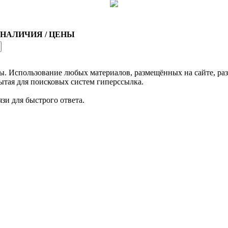
 НАЛИЧИЯ / ЦЕНЫ
спользование любых материалов, размещённых на сайте, раз
ытая для поисковых систем гиперссылка.
зи для быстрого ответа.
.