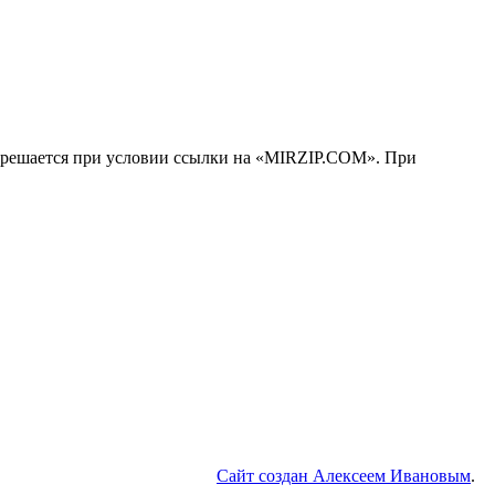
решается при условии ссылки на «MIRZIP.COM». При
Сайт создан Алексеем Ивановым
.