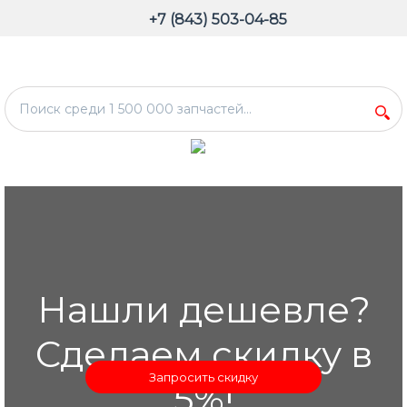
+7 (843) 503-04-85
Нашли дешевле?
Сделаем скидку в
Запросить скидку
5%!