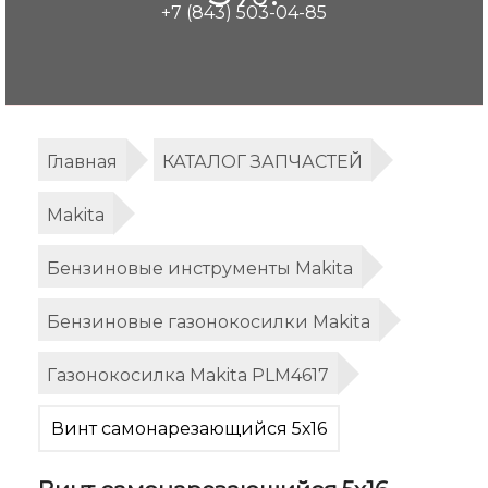
+7 (843) 503-04-85
Главная
КАТАЛОГ ЗАПЧАСТЕЙ
Makita
Бензиновые инструменты Makita
Бензиновые газонокосилки Makita
Газонокосилка Makita PLM4617
Винт самонарезающийся 5х16