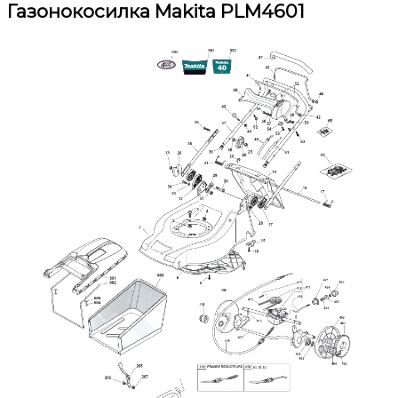
Газонокосилка Makita PLM4601