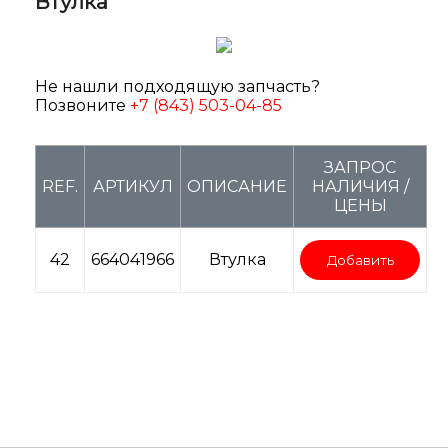
Втулка
Не нашли подходящую запчасть?
Позвоните
+7 (843) 503-04-85
ЗАПРОС
REF.
АРТИКУЛ
ОПИСАНИЕ
НАЛИЧИЯ /
ЦЕНЫ
42
664041966
Втулка
Добавить