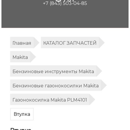
+7 (843) 503-04-85
Главная
КАТАЛОГ ЗАПЧАСТЕЙ
Makita
Бензиновые инструменты Makita
Бензиновые газонокосилки Makita
Газонокосилка Makita PLM4101
Втулка