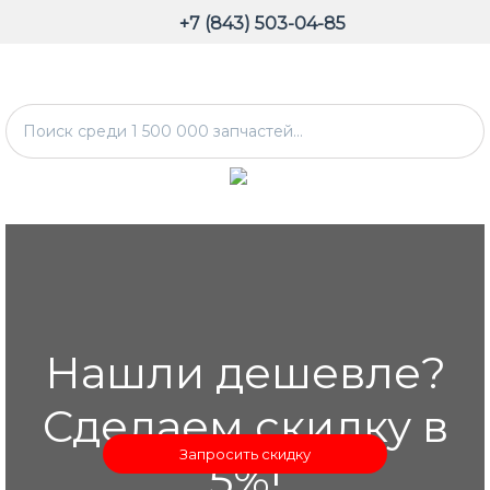
+7 (843) 503-04-85
Нашли дешевле?
Сделаем скидку в
Запросить скидку
5%!