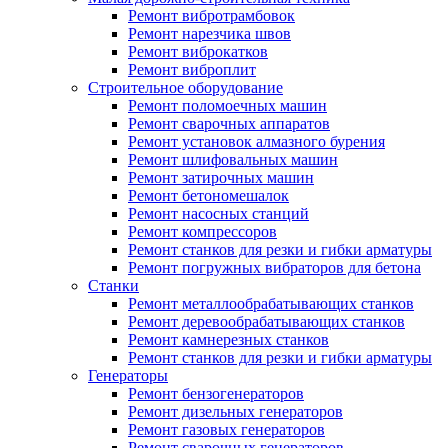
Ремонт вибротрамбовок
Ремонт нарезчика швов
Ремонт виброкатков
Ремонт виброплит
Строительное оборудование
Ремонт поломоечных машин
Ремонт сварочных аппаратов
Ремонт установок алмазного бурения
Ремонт шлифовальных машин
Ремонт затирочных машин
Ремонт бетономешалок
Ремонт насосных станций
Ремонт компрессоров
Ремонт станков для резки и гибки арматуры
Ремонт погружных вибраторов для бетона
Станки
Ремонт металлообрабатывающих станков
Ремонт деревообрабатывающих станков
Ремонт камнерезных станков
Ремонт станков для резки и гибки арматуры
Генераторы
Ремонт бензогенераторов
Ремонт дизельных генераторов
Ремонт газовых генераторов
Ремонт сварочных генераторов