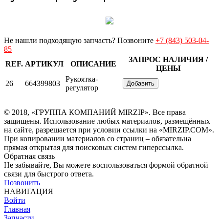
Не нашли подходящую запчасть? Позвоните
+7 (843) 503-04-
85
ЗАПРОС НАЛИЧИЯ /
REF.
АРТИКУЛ
ОПИСАНИЕ
ЦЕНЫ
Рукоятка-
26
664399803
Добавить
регулятор
© 2018, «ГРУППА КОМПАНИЙ MIRZIP». Все права
защищены. Использование любых материалов, размещённых
на сайте, разрешается при условии ссылки на «MIRZIP.COM».
При копировании материалов со страниц – обязательна
прямая открытая для поисковых систем гиперссылка.
Обратная связь
Не забывайте, Вы можете воспользоваться формой обратной
связи для быстрого ответа.
Позвонить
НАВИГАЦИЯ
Войти
Главная
Запчасти