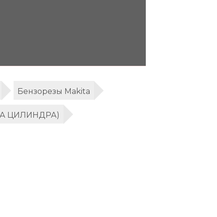
Бензорезы Makita
КА ЦИЛИНДРА)