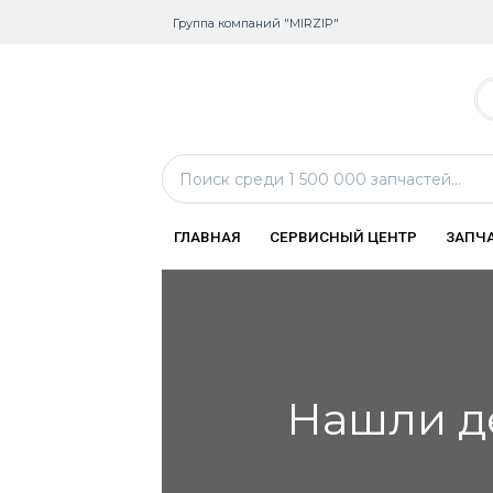
Группа компаний "MIRZIP"
ГЛАВНАЯ
СЕРВИСНЫЙ ЦЕНТР
ЗАПЧ
Нашли д