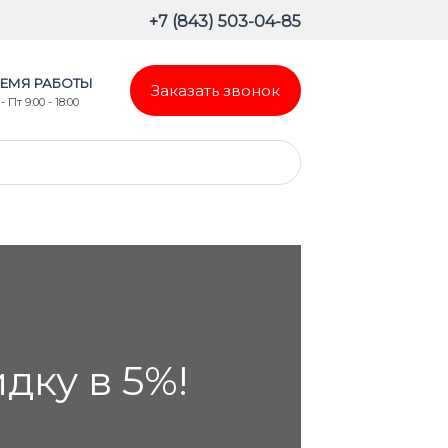
+7 (843) 503-04-85
ЕМЯ РАБОТЫ
Заказать звонок
- Пт 9:00 - 18:00
ку в 5%!