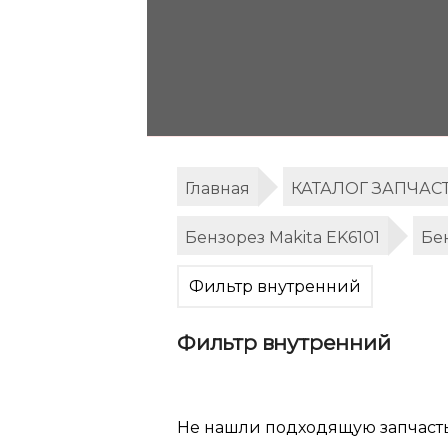
Главная
КАТАЛОГ ЗАПЧАС
Бензорез Makita EK6101
Бе
Фильтр внутренний
Фильтр внутренний
Не нашли подходящую запчаст