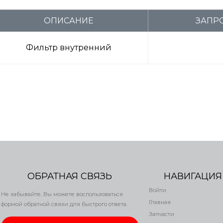
ОПИСАНИЕ
ЗАПРО
Фильтр внутренний
ОБРАТНАЯ СВЯЗЬ
НАВИГАЦИЯ
Войти
Не забывайте, Вы можете воспользоваться
Главная
формой обратной связи для быстрого ответа.
Запчасти