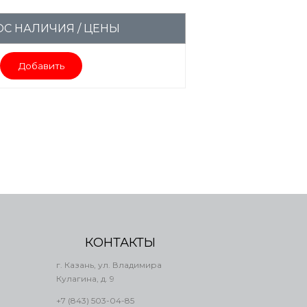
С НАЛИЧИЯ / ЦЕНЫ
Добавить
КОНТАКТЫ
г. Казань, ул. Владимира
Кулагина, д. 9
+7 (843) 503-04-85