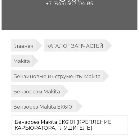
+7 (843) 503-04-85
Главная
КАТАЛОГ ЗАПЧАСТЕЙ
Makita
Бензиновые инструменты Makita
Бензорезы Makita
Бензорез Makita EK6101
Бензорез Makita EK6101 (КРЕПЛЕНИЕ
КАРБЮРАТОРА, ГЛУШИТЕЛЬ)