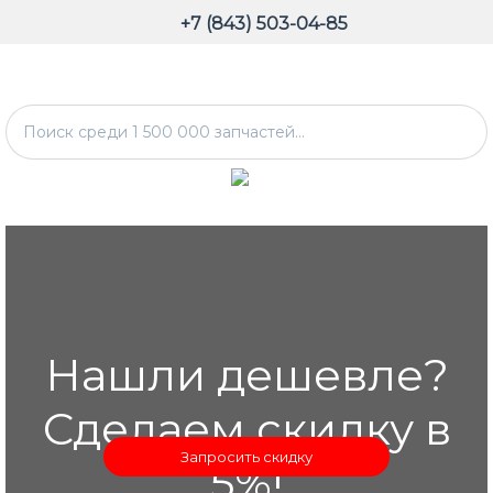
+7 (843) 503-04-85
Нашли дешевле?
Сделаем скидку в
Запросить скидку
5%!