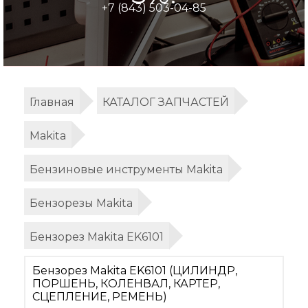
+7 (843) 503-04-85
Главная
КАТАЛОГ ЗАПЧАСТЕЙ
Makita
Бензиновые инструменты Makita
Бензорезы Makita
Бензорез Makita EK6101
Бензорез Makita EK6101 (ЦИЛИНДР,
ПОРШЕНЬ, КОЛЕНВАЛ, КАРТЕР,
СЦЕПЛЕНИЕ, РЕМЕНЬ)