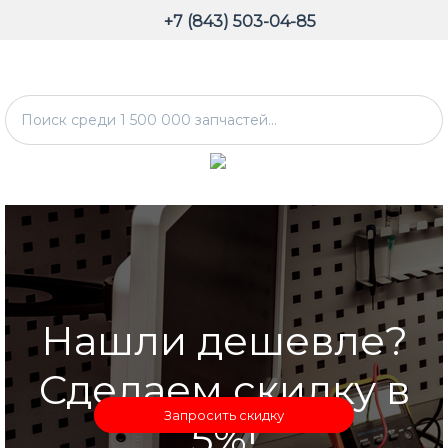
+7 (843) 503-04-85
Нашли дешевле?
Сделаем скидку в
Запросить скидку
5%!