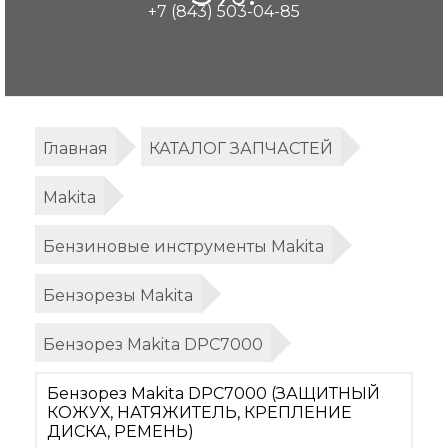
+7 (843) 503-04-85
Главная
КАТАЛОГ ЗАПЧАСТЕЙ
Makita
Бензиновые инструменты Makita
Бензорезы Makita
Бензорез Makita DPC7000
Бензорез Makita DPC7000 (ЗАЩИТНЫЙ
КОЖУХ, НАТЯЖИТЕЛЬ, КРЕПЛЕНИЕ
ДИСКА, РЕМЕНЬ)