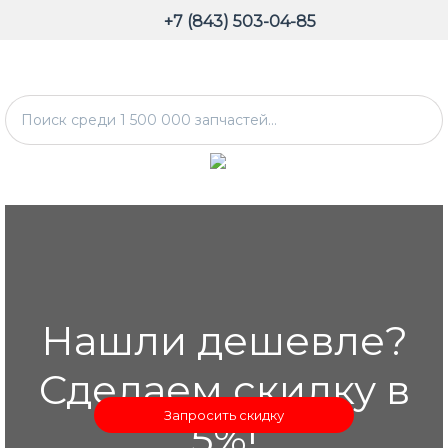
+7 (843) 503-04-85
Нашли дешевле?
Сделаем скидку в
Запросить скидку
5%!