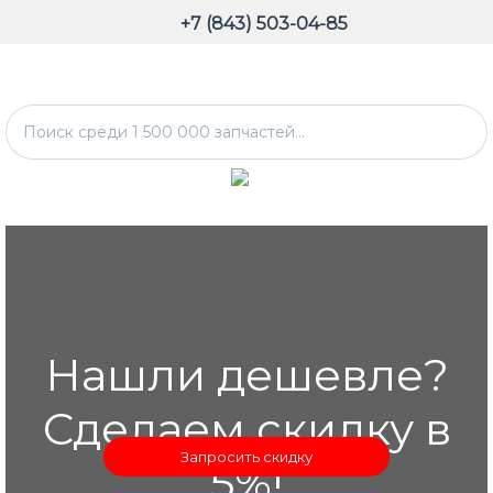
+7 (843) 503-04-85
Нашли дешевле?
Сделаем скидку в
Запросить скидку
5%!