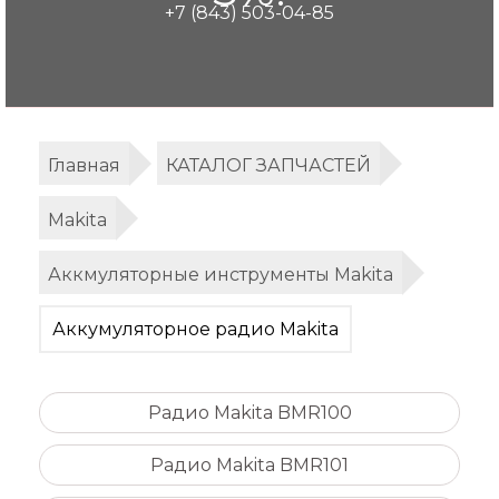
+7 (843) 503-04-85
Главная
КАТАЛОГ ЗАПЧАСТЕЙ
Makita
Аккмуляторные инструменты Makita
Аккумуляторное радио Makita
Радио Makita BMR100
Радио Makita BMR101