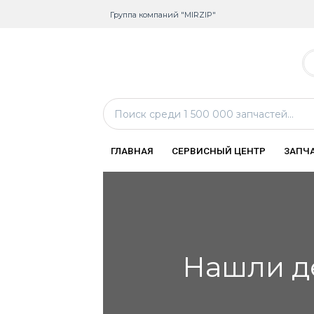
Группа компаний "MIRZIP"
ГЛАВНАЯ
СЕРВИСНЫЙ ЦЕНТР
ЗАПЧ
Нашли д