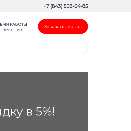
+7 (843) 503-04-85
ЕМЯ РАБОТЫ
Заказать звонок
- Пт 9:00 - 18:00
ку в 5%!