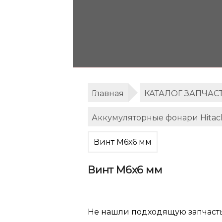
Главная
КАТАЛОГ ЗАПЧАС
Аккумуляторные фонари Hitac
Винт M6х6 мм
Винт M6х6 мм
Не нашли подходящую запчаст