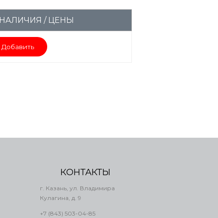
НАЛИЧИЯ / ЦЕНЫ
Добавить
КОНТАКТЫ
г. Казань, ул. Владимира
Кулагина, д. 9
+7 (843) 503-04-85