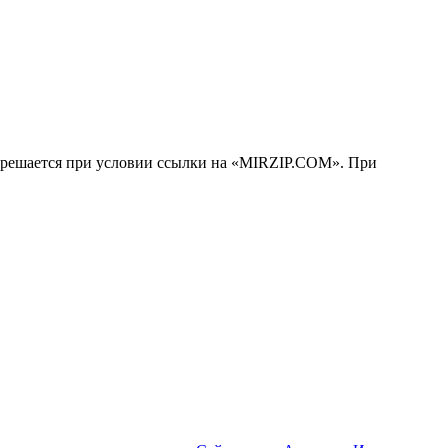
решается при условии ссылки на «MIRZIP.COM». При