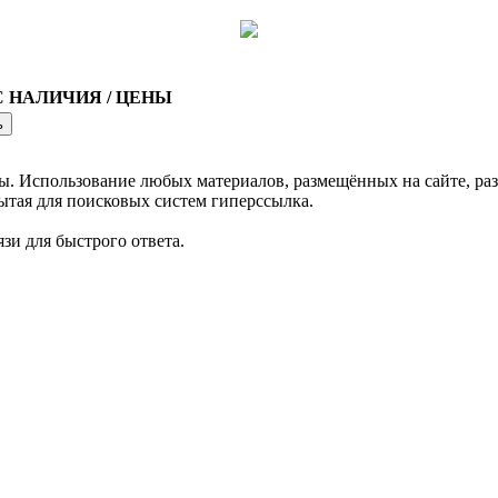
 НАЛИЧИЯ / ЦЕНЫ
ь
спользование любых материалов, размещённых на сайте, раз
ытая для поисковых систем гиперссылка.
зи для быстрого ответа.