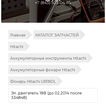
+7 (843) 503-04-85
Главная
КАТАЛОГ ЗАПЧАСТЕЙ
Hitachi
Аккумуляторные инструменты Hitachi
Аккумуляторные фонари Hitachi
Фонарь Hitachi UB18DL
Эл. двигатель 18В (до 02.2014 после
334848)