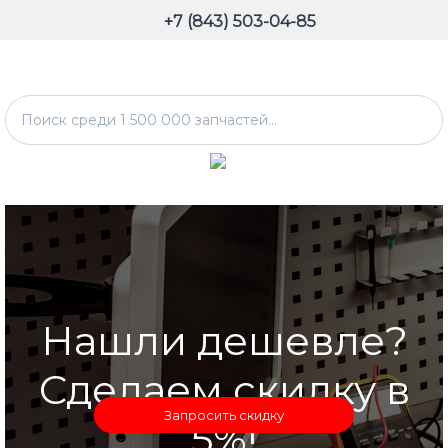
+7 (843) 503-04-85
Нашли дешевле?
Сделаем скидку в
Запросить скидку
5%!