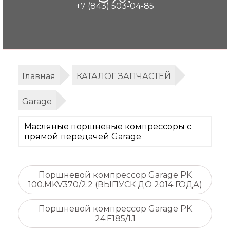
+7 (843) 503-04-85
Главная
КАТАЛОГ ЗАПЧАСТЕЙ
Garage
Масляные поршневые компрессоры с
прямой передачей Garage
Поршневой компрессор Garage PK
100.MKV370/2.2 (ВЫПУСК ДО 2014 ГОДА)
Поршневой компрессор Garage PK
24.F185/1.1