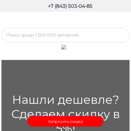
+7 (843) 503-04-85
Нашли дешевле?
Сделаем скидку в
Запросить скидку
5%!