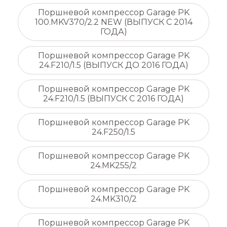
Поршневой компрессор Garage PK
100.MKV370/2.2 NEW (ВЫПУСК C 2014
ГОДА)
Поршневой компрессор Garage PK
24.F210/1.5 (ВЫПУСК ДО 2016 ГОДА)
Поршневой компрессор Garage PK
24.F210/1.5 (ВЫПУСК С 2016 ГОДА)
Поршневой компрессор Garage PK
24.F250/1.5
Поршневой компрессор Garage PK
24.MK255/2
Поршневой компрессор Garage PK
24.MK310/2
Поршневой компрессор Garage PK