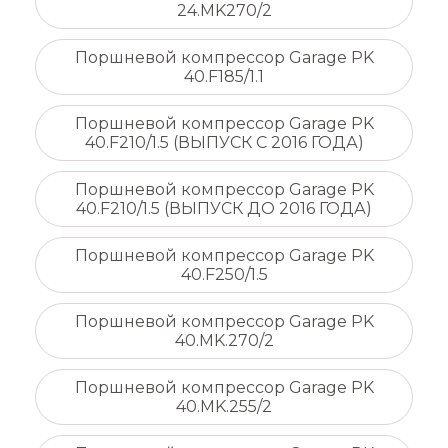
24.MK270/2
Поршневой компрессор Garage PK
40.F185/1.1
Поршневой компрессор Garage PK
40.F210/1.5 (ВЫПУСК С 2016 ГОДА)
Поршневой компрессор Garage PK
40.F210/1.5 (ВЫПУСК ДО 2016 ГОДА)
Поршневой компрессор Garage PK
40.F250/1.5
Поршневой компрессор Garage PK
40.MK.270/2
Поршневой компрессор Garage PK
40.MK.255/2