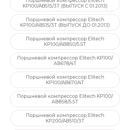
Поршневой компрессор Elitech
KP100/AB515/3T (ВЫПУСК С 01.2013)
Поршневой компрессор Elitech
KP100/AB515/3T (ВЫПУСК ДО 01.2013)
Поршневой компрессор Elitech
KP100/AB850/5.5T
Поршневой компрессор Elitech KP100/
АВ678/4T
Поршневой компрессор Elitech
KP100/AB670/4T
Поршневой компрессор Elitech KP100/
АВ858/5.5T
Поршневой компрессор Elitech
KP200/AB510/3T