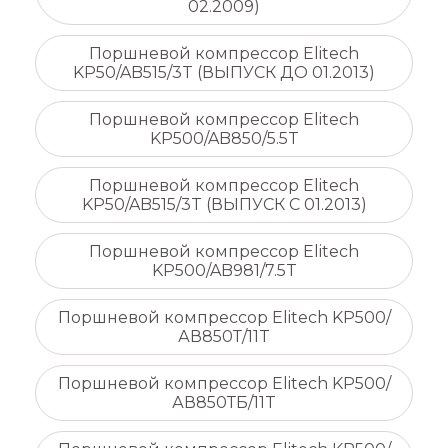
02.2009)
Поршневой компрессор Elitech
KP50/AB515/3T (ВЫПУСК ДО 01.2013)
Поршневой компрессор Elitech
KP500/AB850/5.5T
Поршневой компрессор Elitech
KP50/AB515/3T (ВЫПУСК С 01.2013)
Поршневой компрессор Elitech
KP500/AB981/7.5T
Поршневой компрессор Elitech KP500/
АВ850Т/11T
Поршневой компрессор Elitech KP500/
АВ850ТБ/11T