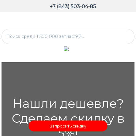
+7 (843) 503-04-85
Нашли дешевле?
Сделаем скидку в
Запросить скидку
5%!