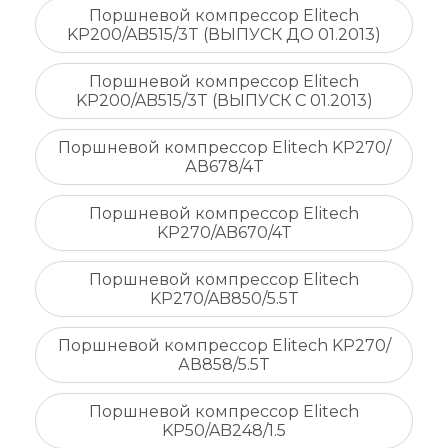
Поршневой компрессор Elitech
KP200/AB515/3T (ВЫПУСК ДО 01.2013)
Поршневой компрессор Elitech
KP200/AB515/3T (ВЫПУСК С 01.2013)
Поршневой компрессор Elitech KP270/
АВ678/4T
Поршневой компрессор Elitech
KP270/AB670/4T
Поршневой компрессор Elitech
KP270/AB850/5.5T
Поршневой компрессор Elitech KP270/
АВ858/5.5T
Поршневой компрессор Elitech
KP50/AB248/1.5