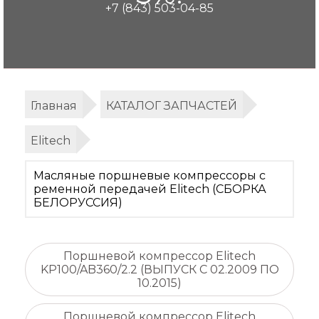
+7 (843) 503-04-85
Главная
КАТАЛОГ ЗАПЧАСТЕЙ
Elitech
Масляные поршневые компрессоры с
ременной передачей Elitech (СБОРКА
БЕЛОРУССИЯ)
Поршневой компрессор Elitech
KP100/AB360/2.2 (ВЫПУСК С 02.2009 ПО
10.2015)
Поршневой компрессор Elitech