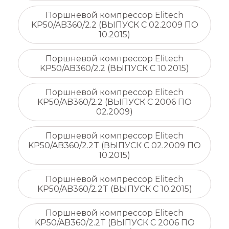
Поршневой компрессор Elitech
KP50/AB360/2.2 (ВЫПУСК С 02.2009 ПО
10.2015)
Поршневой компрессор Elitech
KP50/AB360/2.2 (ВЫПУСК С 10.2015)
Поршневой компрессор Elitech
KP50/AB360/2.2 (ВЫПУСК С 2006 ПО
02.2009)
Поршневой компрессор Elitech
KP50/AB360/2.2T (ВЫПУСК С 02.2009 ПО
10.2015)
Поршневой компрессор Elitech
KP50/AB360/2.2T (ВЫПУСК С 10.2015)
Поршневой компрессор Elitech
KP50/AB360/2.2T (ВЫПУСК С 2006 ПО