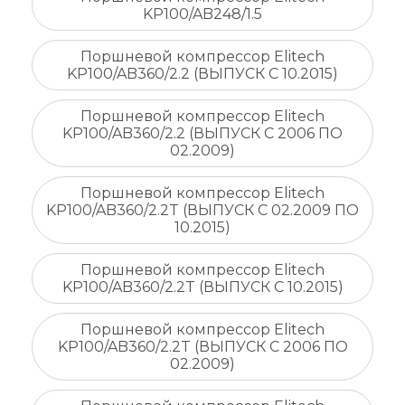
KP100/AB248/1.5
Поршневой компрессор Elitech
KP100/AB360/2.2 (ВЫПУСК С 10.2015)
Поршневой компрессор Elitech
KP100/AB360/2.2 (ВЫПУСК С 2006 ПО
02.2009)
Поршневой компрессор Elitech
KP100/AB360/2.2T (ВЫПУСК С 02.2009 ПО
10.2015)
Поршневой компрессор Elitech
KP100/AB360/2.2T (ВЫПУСК С 10.2015)
Поршневой компрессор Elitech
KP100/AB360/2.2T (ВЫПУСК С 2006 ПО
02.2009)