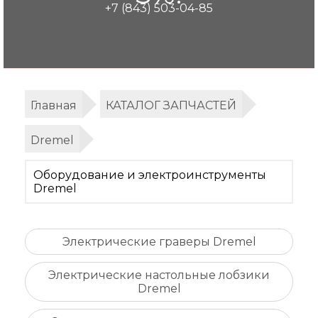
+7 (843) 503-04-85
Главная
КАТАЛОГ ЗАПЧАСТЕЙ
Dremel
Оборудование и электроинструменты
Dremel
Электрические граверы Dremel
Электрические настольные лобзики
Dremel