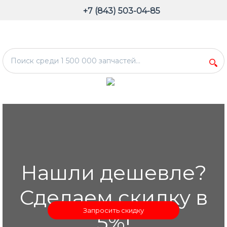
+7 (843) 503-04-85
Нашли дешевле?
Сделаем скидку в
Запросить скидку
5%!