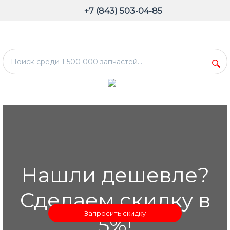
+7 (843) 503-04-85
Нашли дешевле?
Сделаем скидку в
Запросить скидку
5%!