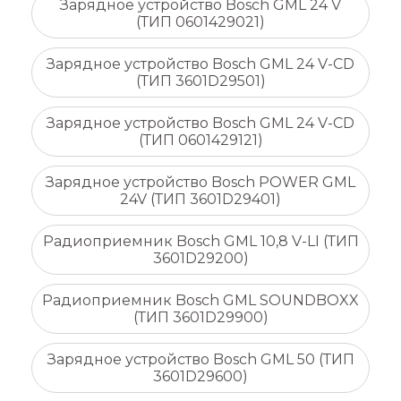
Зарядное устройство Bosch GML 24 V
(ТИП 0601429021)
Зарядное устройство Bosch GML 24 V-CD
(ТИП 3601D29501)
Зарядное устройство Bosch GML 24 V-CD
(ТИП 0601429121)
Зарядное устройство Bosch POWER GML
24V (ТИП 3601D29401)
Радиоприемник Bosch GML 10,8 V-LI (ТИП
3601D29200)
Радиоприемник Bosch GML SOUNDBOXX
(ТИП 3601D29900)
Зарядное устройство Bosch GML 50 (ТИП
3601D29600)