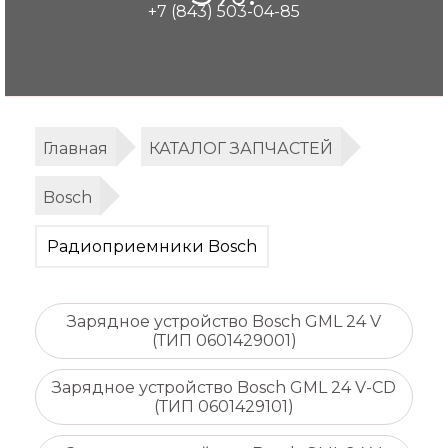
+7 (843) 503-04-85
Главная
КАТАЛОГ ЗАПЧАСТЕЙ
Bosch
Радиоприемники Bosch
Зарядное устройство Bosch GML 24 V
(ТИП 0601429001)
Зарядное устройство Bosch GML 24 V-CD
(ТИП 0601429101)