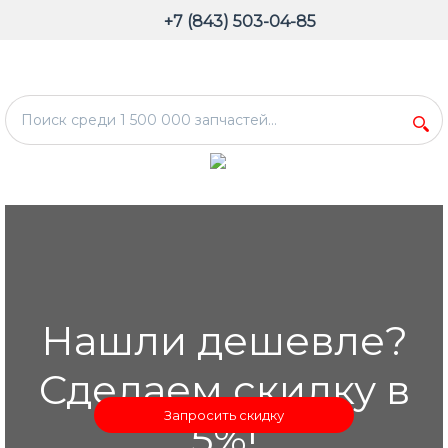
+7 (843) 503-04-85
Нашли дешевле?
Сделаем скидку в
Запросить скидку
5%!