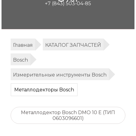
+7 (843) 503-04-85
Главная
КАТАЛОГ ЗАПЧАСТЕЙ
Bosch
Измерительные инструменты Bosch
Металлодекторы Bosch
Металлодектор Bosch DMO 10 E (ТИП
0603096601)