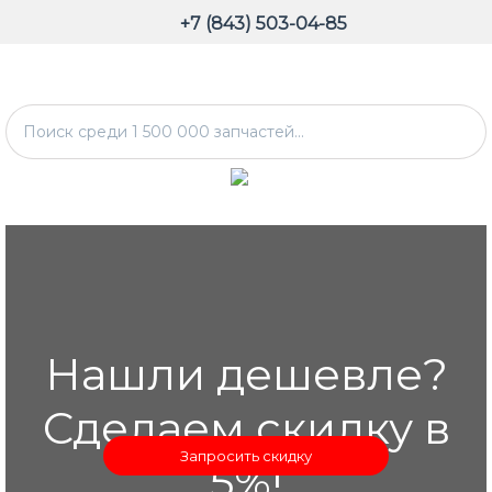
+7 (843) 503-04-85
Нашли дешевле?
Сделаем скидку в
Запросить скидку
5%!