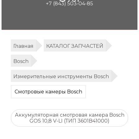
+7 (843) 503-04-85
Главная
КАТАЛОГ ЗАПЧАСТЕЙ
Bosch
Измерительные инструменты Bosch
Смотровые камеры Bosch
Аккумуляторная смотровая камера Bosch
GOS 10,8 V-LI (ТИП 3601B41000)