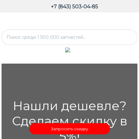
+7 (843) 503-04-85
Нашли дешевле?
Сделаем скидку в
Запросить скидку
5%!