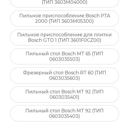
(ТИП 3603M04000)
Пильное приспособление Bosch PTA
2000 (ТИП 3603M05300)
Пильное приспособление для плитки
Bosch GTD 1 (ТИП 3601F0CZ00)
Пильный стол Bosch MT 65 (ТИП
0603035503)
Фрезерный стол Bosch RT 60 (ТИП
0603035603)
Пильный стол Bosch MT 92 (ТИП
0603035401)
Пильный стол Bosch MT 92 (ТИП
0603035403)