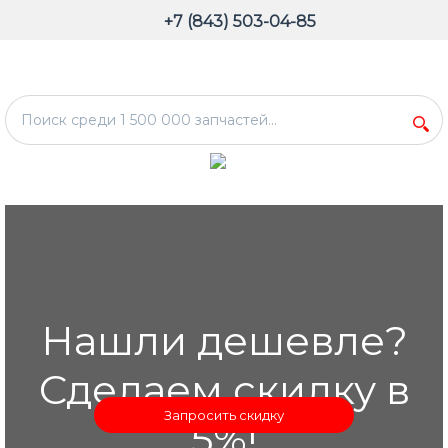
+7 (843) 503-04-85
Нашли дешевле?
Сделаем скидку в
Запросить скидку
5%!