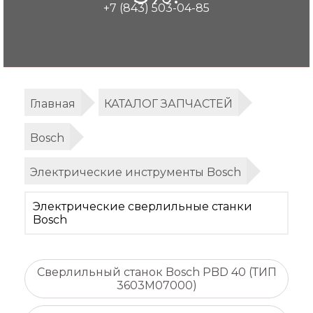
+7 (843) 503-04-85
Главная
КАТАЛОГ ЗАПЧАСТЕЙ
Bosch
Электрические инструменты Bosch
Электрические сверлильные станки
Bosch
Сверлильный станок Bosch PBD 40 (ТИП
3603M07000)