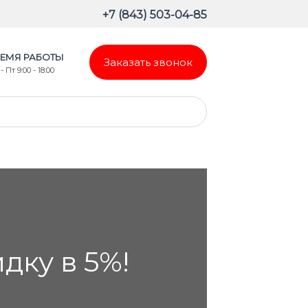
+7 (843) 503-04-85
ЕМЯ РАБОТЫ
Заказать звонок
- Пт 9:00 - 18:00
ку в 5%!