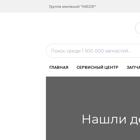
Группа компаний "MIRZIP"
ГЛАВНАЯ
СЕРВИСНЫЙ ЦЕНТР
ЗАПЧ
Нашли д