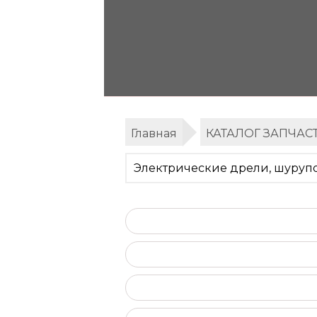
Главная
КАТАЛОГ ЗАПЧАС
Электрические дрели, шурупо