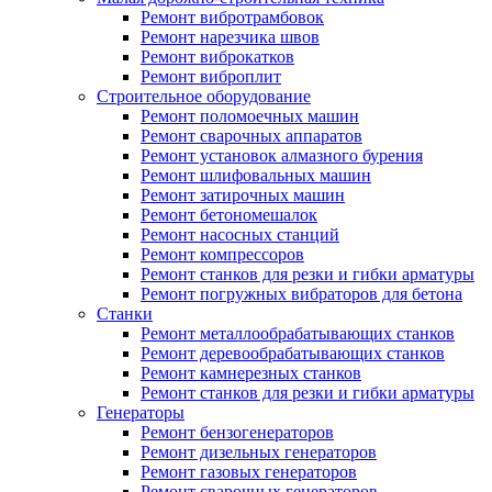
Ремонт вибротрамбовок
Ремонт нарезчика швов
Ремонт виброкатков
Ремонт виброплит
Строительное оборудование
Ремонт поломоечных машин
Ремонт сварочных аппаратов
Ремонт установок алмазного бурения
Ремонт шлифовальных машин
Ремонт затирочных машин
Ремонт бетономешалок
Ремонт насосных станций
Ремонт компрессоров
Ремонт станков для резки и гибки арматуры
Ремонт погружных вибраторов для бетона
Станки
Ремонт металлообрабатывающих станков
Ремонт деревообрабатывающих станков
Ремонт камнерезных станков
Ремонт станков для резки и гибки арматуры
Генераторы
Ремонт бензогенераторов
Ремонт дизельных генераторов
Ремонт газовых генераторов
Ремонт сварочных генераторов