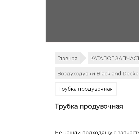
Главная
КАТАЛОГ ЗАПЧАС
Воздуходувки Black and Decke
Трубка продувочная
Трубка продувочная
Не нашли подходящую запчаст