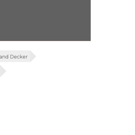
and Decker