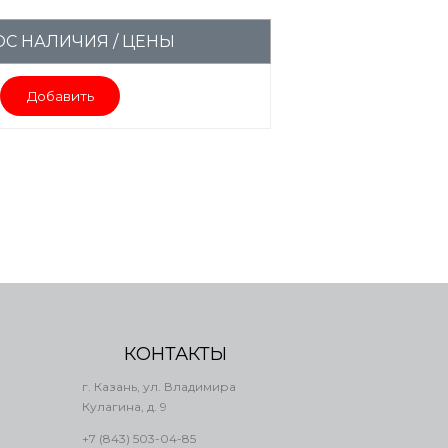
С НАЛИЧИЯ / ЦЕНЫ
Добавить
КОНТАКТЫ
г. Казань, ул. Владимира
Кулагина, д. 9
+7 (843) 503-04-85