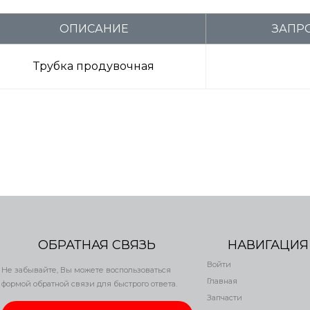
ОПИСАНИЕ
ЗАПРО
Трубка продувочная
ОБРАТНАЯ СВЯЗЬ
НАВИГАЦИЯ
Войти
Не забывайте, Вы можете воспользоваться
Главная
формой обратной связи для быстрого ответа.
Запчасти