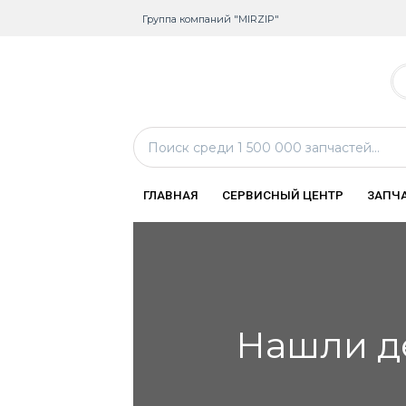
Группа компаний "MIRZIP"
ГЛАВНАЯ
СЕРВИСНЫЙ ЦЕНТР
ЗАПЧ
Нашли д