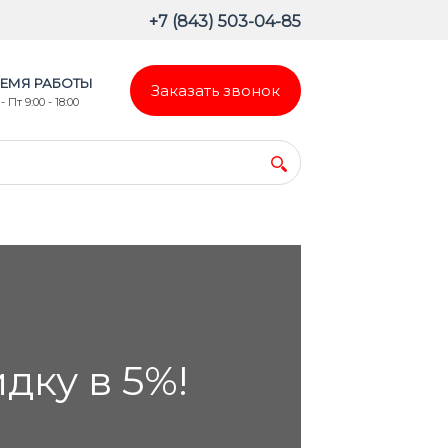
+7 (843) 503-04-85
ЕМЯ РАБОТЫ
Заказать звонок
- Пт 9:00 - 18:00
ку в 5%!