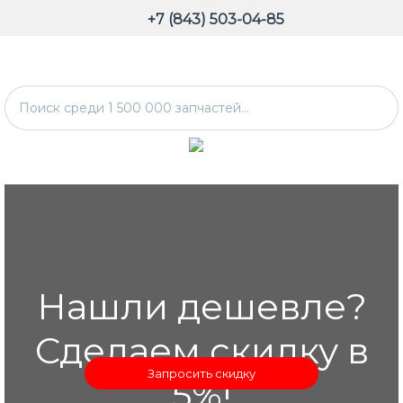
+7 (843) 503-04-85
Нашли дешевле?
Сделаем скидку в
Запросить скидку
5%!