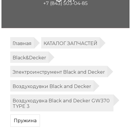
+7 (843) 503-04-85
Главная
КАТАЛОГ ЗАПЧАСТЕЙ
Black&Decker
Электроинструмент Black and Decker
Воздуходувки Black and Decker
Воздуходувка Black and Decker GW370
TYPE 3
Пружина