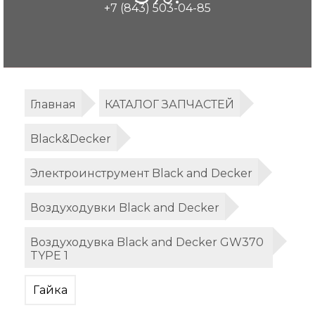
+7 (843) 503-04-85
Главная
КАТАЛОГ ЗАПЧАСТЕЙ
Black&Decker
Электроинструмент Black and Decker
Воздуходувки Black and Decker
Воздуходувка Black and Decker GW370
TYPE 1
Гайка