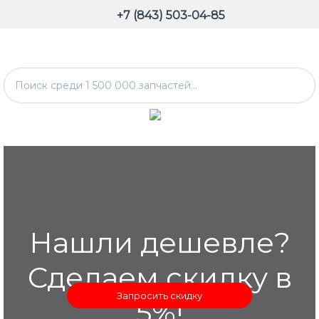
+7 (843) 503-04-85
Нашли дешевле?
Сделаем скидку в
Запросить скидку
5%!