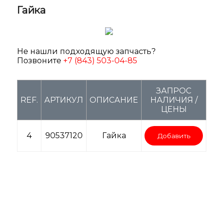
Гайка
Не нашли подходящую запчасть?
Позвоните
+7 (843) 503-04-85
ЗАПРОС
REF.
АРТИКУЛ
ОПИСАНИЕ
НАЛИЧИЯ /
ЦЕНЫ
4
90537120
Гайка
Добавить