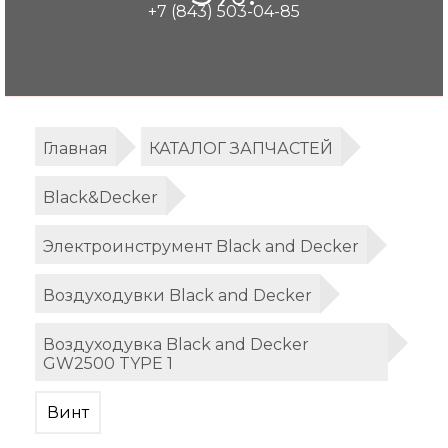
+7 (843) 503-04-85
Главная
КАТАЛОГ ЗАПЧАСТЕЙ
Black&Decker
Электроинструмент Black and Decker
Воздуходувки Black and Decker
Воздуходувка Black and Decker
GW2500 TYPE 1
Винт