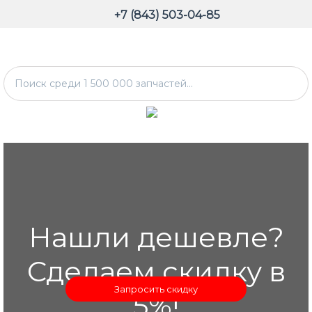
+7 (843) 503-04-85
Нашли дешевле?
Сделаем скидку в
Запросить скидку
5%!