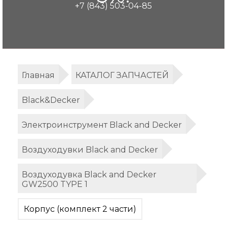
+7 (843) 503-04-85
Главная
КАТАЛОГ ЗАПЧАСТЕЙ
Black&Decker
Электроинструмент Black and Decker
Воздуходувки Black and Decker
Воздуходувка Black and Decker
GW2500 TYPE 1
Корпус (комплект 2 части)