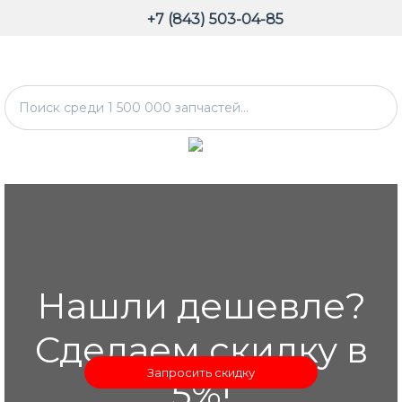
+7 (843) 503-04-85
Нашли дешевле?
Сделаем скидку в
Запросить скидку
5%!