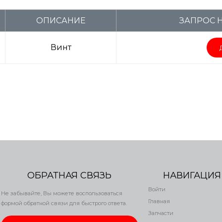
ОПИСАНИЕ
ЗАПРОС 
Винт
ОБРАТНАЯ СВЯЗЬ
НАВИГАЦИЯ
Войти
Не забывайте, Вы можете воспользоваться
Главная
формой обратной связи для быстрого ответа.
Запчасти