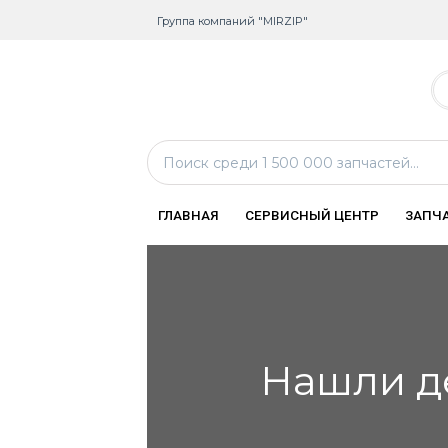
Группа компаний "MIRZIP"
ГЛАВНАЯ
СЕРВИСНЫЙ ЦЕНТР
ЗАПЧ
Нашли д