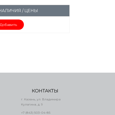
НАЛИЧИЯ / ЦЕНЫ
Добавить
КОНТАКТЫ
г. Казань, ул. Владимира
Кулагина, д. 9
+7 (843) 503-04-85