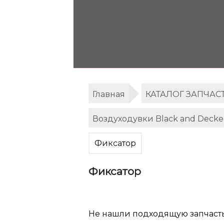
Главная
КАТАЛОГ ЗАПЧАС
Воздуходувки Black and Decke
Фиксатор
Фиксатор
Не нашли подходящую запчаст