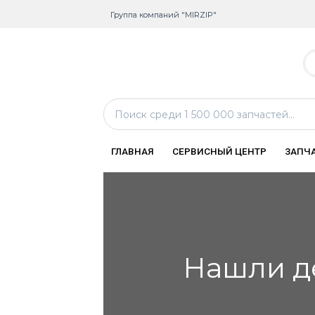
Группа компаний "MIRZIP"
ГЛАВНАЯ
СЕРВИСНЫЙ ЦЕНТР
ЗАПЧ
Нашли д