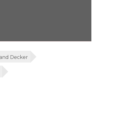
and Decker