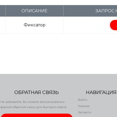
ОПИСАНИЕ
ЗАПРОС 
Фиксатор
ОБРАТНАЯ СВЯЗЬ
НАВИГАЦИЯ
Войти
Не забывайте, Вы можете воспользоваться
Главная
формой обратной связи для быстрого ответа.
Запчасти