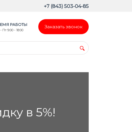
+7 (843) 503-04-85
ЕМЯ РАБОТЫ
Заказать звонок
- Пт 9:00 - 18:00
ку в 5%!