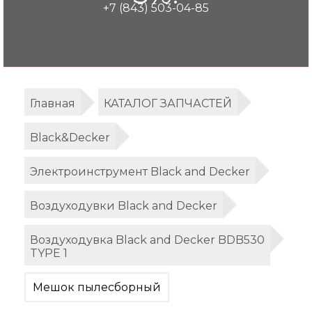
+7 (843) 503-04-85
Главная
КАТАЛОГ ЗАПЧАСТЕЙ
Black&Decker
Электроинструмент Black and Decker
Воздуходувки Black and Decker
Воздуходувка Black and Decker BDB530
TYPE 1
Мешок пылесборный