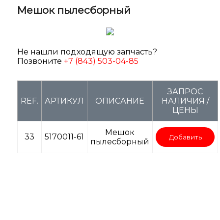
Мешок пылесборный
Не нашли подходящую запчасть?
Позвоните
+7 (843) 503-04-85
ЗАПРОС
REF.
АРТИКУЛ
ОПИСАНИЕ
НАЛИЧИЯ /
ЦЕНЫ
Мешок
33
5170011-61
Добавить
пылесборный