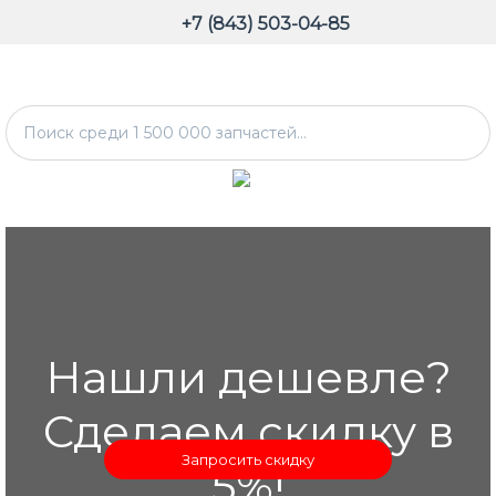
+7 (843) 503-04-85
Нашли дешевле?
Сделаем скидку в
Запросить скидку
5%!