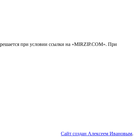
решается при условии ссылки на «MIRZIP.COM». При
Сайт создан Алексеем Ивановым
.