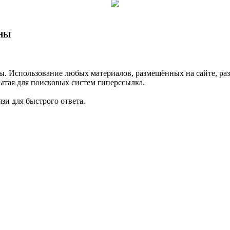
ЕНЫ
спользование любых материалов, размещённых на сайте, раз
ытая для поисковых систем гиперссылка.
зи для быстрого ответа.
.