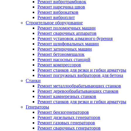
Ремонт вибротрамбовок
Ремонт нарезчика швов
Ремонт виброкатков
Ремонт виброплит
Строительное оборудование
Ремонт поломоечных машин
Ремонт сварочных аппаратов
Ремонт установок алмазного бурения
Ремонт шлифовальных машин
Ремонт затирочных машин
Ремонт бетономешалок
Ремонт насосных станций
Ремонт компрессоров
Ремонт станков для резки и гибки арматуры
Ремонт погружных вибраторов для бетона
Станки
Ремонт металлообрабатывающих станков
Ремонт деревообрабатывающих станков
Ремонт камнерезных станков
Ремонт станков для резки и гибки арматуры
Генераторы
Ремонт бензогенераторов
Ремонт дизельных генераторов
Ремонт газовых генераторов
Ремонт сварочных генераторов