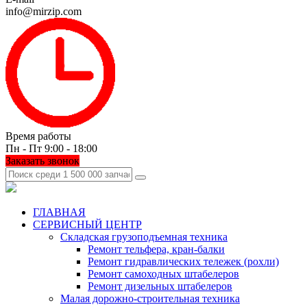
info@mirzip.com
Время работы
Пн - Пт 9:00 - 18:00
Заказать звонок
ГЛАВНАЯ
СЕРВИСНЫЙ ЦЕНТР
Складская грузоподъемная техника
Ремонт тельфера, кран-балки
Ремонт гидравлических тележек (рохли)
Ремонт самоходных штабелеров
Ремонт дизельных штабелеров
Малая дорожно-строительная техника