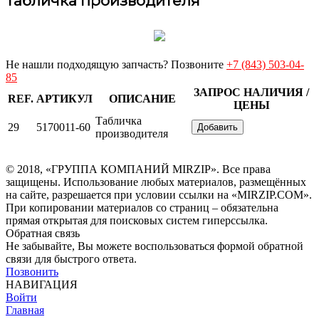
Табличка производителя
Не нашли подходящую запчасть? Позвоните
+7 (843) 503-04-
85
ЗАПРОС НАЛИЧИЯ /
REF.
АРТИКУЛ
ОПИСАНИЕ
ЦЕНЫ
Табличка
29
5170011-60
Добавить
производителя
© 2018, «ГРУППА КОМПАНИЙ MIRZIP». Все права
защищены. Использование любых материалов, размещённых
на сайте, разрешается при условии ссылки на «MIRZIP.COM».
При копировании материалов со страниц – обязательна
прямая открытая для поисковых систем гиперссылка.
Обратная связь
Не забывайте, Вы можете воспользоваться формой обратной
связи для быстрого ответа.
Позвонить
НАВИГАЦИЯ
Войти
Главная