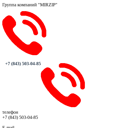
Группа компаний "MIRZIP"
+7 (843) 503-04-85
телефон
+7 (843) 503-04-85
E-mail