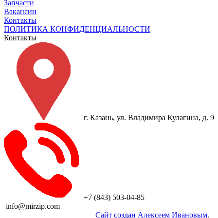
Запчасти
Вакансии
Контакты
ПОЛИТИКА КОНФИДЕНЦИАЛЬНОСТИ
Контакты
г. Казань, ул. Владимира Кулагина, д. 9
+7 (843) 503-04-85
info@mirzip.com
© 2010-2018, «Группа
Сайт создан Алексеем Ивановым
.