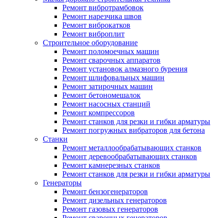
Ремонт вибротрамбовок
Ремонт нарезчика швов
Ремонт виброкатков
Ремонт виброплит
Строительное оборудование
Ремонт поломоечных машин
Ремонт сварочных аппаратов
Ремонт установок алмазного бурения
Ремонт шлифовальных машин
Ремонт затирочных машин
Ремонт бетономешалок
Ремонт насосных станций
Ремонт компрессоров
Ремонт станков для резки и гибки арматуры
Ремонт погружных вибраторов для бетона
Станки
Ремонт металлообрабатывающих станков
Ремонт деревообрабатывающих станков
Ремонт камнерезных станков
Ремонт станков для резки и гибки арматуры
Генераторы
Ремонт бензогенераторов
Ремонт дизельных генераторов
Ремонт газовых генераторов
Ремонт сварочных генераторов