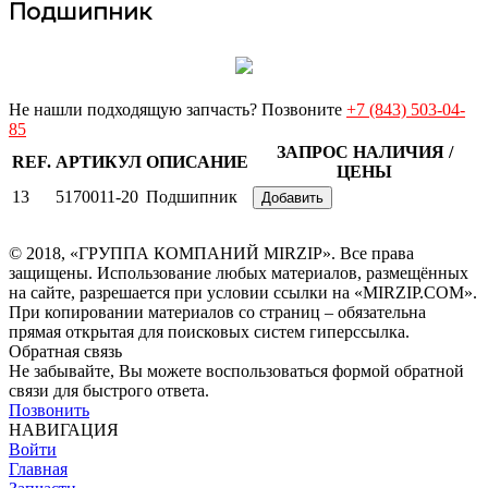
Подшипник
Не нашли подходящую запчасть? Позвоните
+7 (843) 503-04-
85
ЗАПРОС НАЛИЧИЯ /
REF.
АРТИКУЛ
ОПИСАНИЕ
ЦЕНЫ
13
5170011-20
Подшипник
Добавить
© 2018, «ГРУППА КОМПАНИЙ MIRZIP». Все права
защищены. Использование любых материалов, размещённых
на сайте, разрешается при условии ссылки на «MIRZIP.COM».
При копировании материалов со страниц – обязательна
прямая открытая для поисковых систем гиперссылка.
Обратная связь
Не забывайте, Вы можете воспользоваться формой обратной
связи для быстрого ответа.
Позвонить
НАВИГАЦИЯ
Войти
Главная