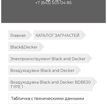
+7 (843) 503-04-85
Главная
КАТАЛОГ ЗАПЧАСТЕЙ
Black&Decker
Электроинструмент Black and Decker
Воздуходувки Black and Decker
Воздуходувка Black and Decker BDB530
TYPE 1
Табличка с техническими данными