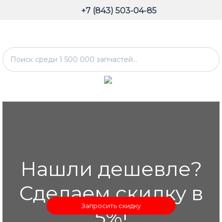
+7 (843) 503-04-85
Нашли дешевле?
Сделаем скидку в
Запросить скидку
5%!