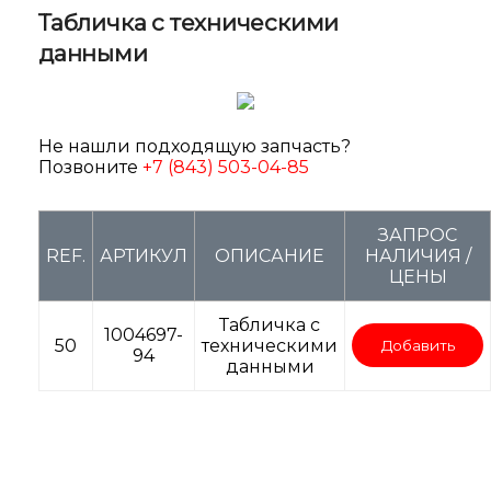
Табличка с техническими
данными
Не нашли подходящую запчасть?
Позвоните
+7 (843) 503-04-85
ЗАПРОС
REF.
АРТИКУЛ
ОПИСАНИЕ
НАЛИЧИЯ /
ЦЕНЫ
Табличка с
1004697-
50
техническими
Добавить
94
данными