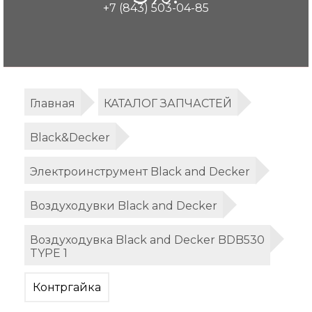
+7 (843) 503-04-85
Главная
КАТАЛОГ ЗАПЧАСТЕЙ
Black&Decker
Электроинструмент Black and Decker
Воздуходувки Black and Decker
Воздуходувка Black and Decker BDB530
TYPE 1
Контргайка