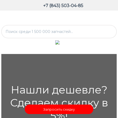
+7 (843) 503-04-85
Нашли дешевле?
Сделаем скидку в
Запросить скидку
5%!