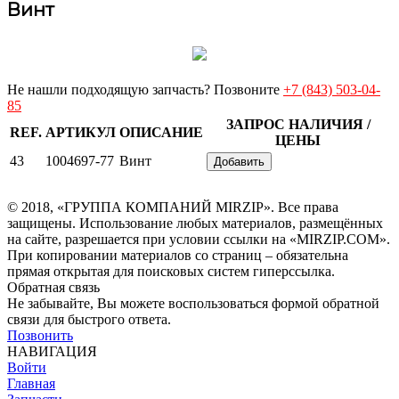
Винт
Не нашли подходящую запчасть? Позвоните
+7 (843) 503-04-
85
ЗАПРОС НАЛИЧИЯ /
REF.
АРТИКУЛ
ОПИСАНИЕ
ЦЕНЫ
43
1004697-77
Винт
Добавить
© 2018, «ГРУППА КОМПАНИЙ MIRZIP». Все права
защищены. Использование любых материалов, размещённых
на сайте, разрешается при условии ссылки на «MIRZIP.COM».
При копировании материалов со страниц – обязательна
прямая открытая для поисковых систем гиперссылка.
Обратная связь
Не забывайте, Вы можете воспользоваться формой обратной
связи для быстрого ответа.
Позвонить
НАВИГАЦИЯ
Войти
Главная