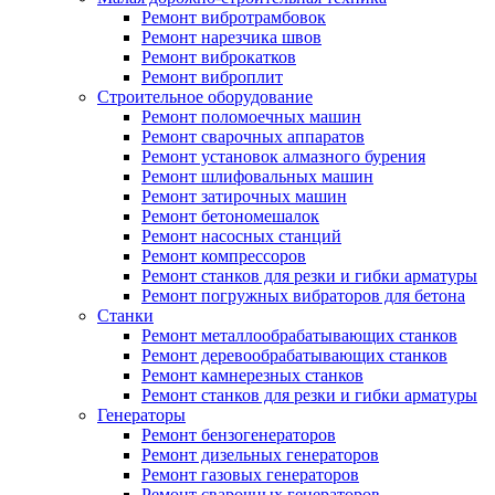
Ремонт вибротрамбовок
Ремонт нарезчика швов
Ремонт виброкатков
Ремонт виброплит
Строительное оборудование
Ремонт поломоечных машин
Ремонт сварочных аппаратов
Ремонт установок алмазного бурения
Ремонт шлифовальных машин
Ремонт затирочных машин
Ремонт бетономешалок
Ремонт насосных станций
Ремонт компрессоров
Ремонт станков для резки и гибки арматуры
Ремонт погружных вибраторов для бетона
Станки
Ремонт металлообрабатывающих станков
Ремонт деревообрабатывающих станков
Ремонт камнерезных станков
Ремонт станков для резки и гибки арматуры
Генераторы
Ремонт бензогенераторов
Ремонт дизельных генераторов
Ремонт газовых генераторов
Ремонт сварочных генераторов